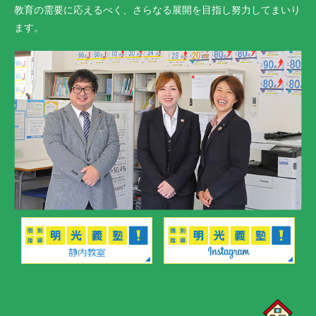
教育の需要に応えるべく、さらなる展開を目指し努力してまいり
ます。