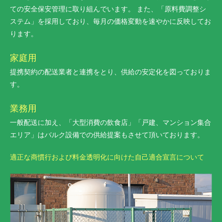
ての安全保安管理に取り組んでいます。 また、「原料費調整シ
ステム」を採用しており、毎月の価格変動を速やかに反映してお
ります。
家庭用
提携契約の配送業者と連携をとり、供給の安定化を図っておりま
す。
業務用
一般配送に加え、「大型消費の飲食店」「戸建、マンション集合
エリア」はバルク設備での供給提案もさせて頂いております。
適正な商慣行および料金透明化に向けた自己適合宣言について