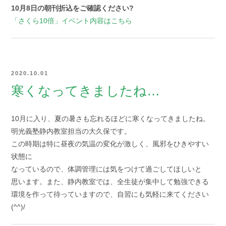
10月8日の朝刊折込をご確認ください?
「さくら10倍」イベント内容はこちら
2020.10.01
寒くなってきましたね…
10月に入り、夏の暑さも忘れるほどに寒くなってきましたね。
明光義塾静内教室担当の大久保です。
この時期は特に昼夜の気温の変化が激しく、風邪をひきやすい
状態に
なっているので、体調管理には気をつけて過ごしてほしいと
思います。また、静内教室では、全生徒が集中して勉強できる
環境を作って待っていますので、自習にも気軽に来てください
(^^)/