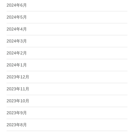
2024年6月
2024年5月
2024年4月
2024年3月
2024年2月
2024年1月
2023年12月
2023年11月
2023年10月
2023年9月
2023年8月