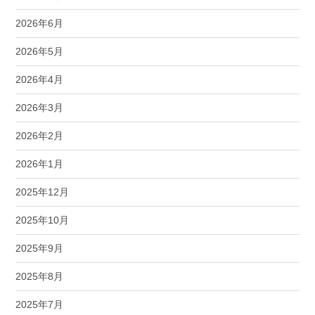
2026年6月
2026年5月
2026年4月
2026年3月
2026年2月
2026年1月
2025年12月
2025年10月
2025年9月
2025年8月
2025年7月