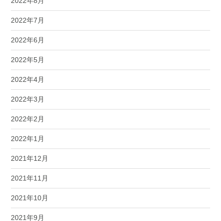
2022年8月
2022年7月
2022年6月
2022年5月
2022年4月
2022年3月
2022年2月
2022年1月
2021年12月
2021年11月
2021年10月
2021年9月