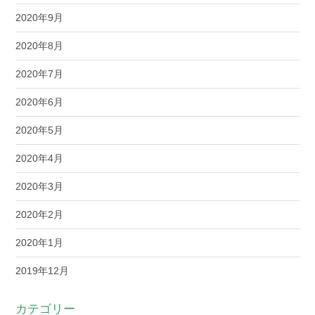
2020年9月
2020年8月
2020年7月
2020年6月
2020年5月
2020年4月
2020年3月
2020年2月
2020年1月
2019年12月
カテゴリー