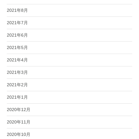
2021年8月
2021年7月
2021年6月
2021年5月
2021年4月
2021年3月
2021年2月
2021年1月
2020年12月
2020年11月
2020年10月