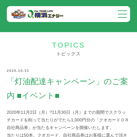
会社案内
TOPICS
事業案内
トピックス
お知らせ
2020.10.31
採用情報
「灯油配達キャンペーン」のご案
お問い合わせ
内 ■イベント■
2020年11月2日（月）?11月30日（月）までの期間でスクラッ
チカードを削って当たりがでたら1,000円分の「クオカードＯＲ
自社商品券」が当たるキャンペーンを開催いたします。
当たりは50本。クオカード、自社商品券はお客様に選んで頂き