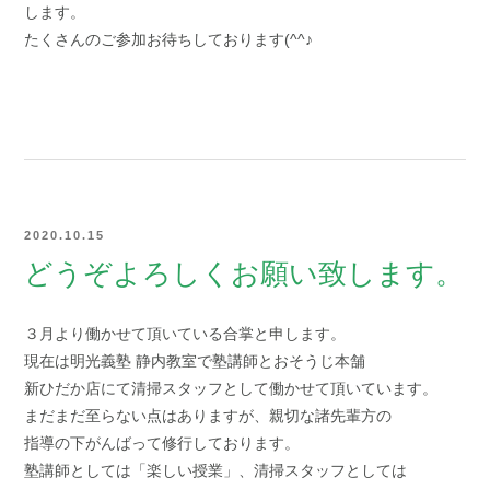
します。
たくさんのご参加お待ちしております(^^♪
2020.10.15
どうぞよろしくお願い致します。
３月より働かせて頂いている合掌と申します。
現在は明光義塾 静内教室で塾講師とおそうじ本舗
新ひだか店にて清掃スタッフとして働かせて頂いています。
まだまだ至らない点はありますが、親切な諸先輩方の
指導の下がんばって修行しております。
塾講師としては「楽しい授業」、清掃スタッフとしては