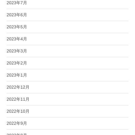
2023年7月
2023年6月
2023年5月
2023年4月
2023年3月
2023年2月
2023年1月
2022年12月
2022年11月
2022年10月
2022年9月