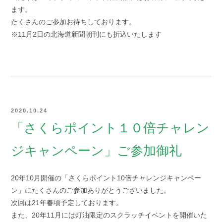
ます。
たくさんのご参加お待ちしております。
※11月2日の北海道新聞朝刊にも折込いたします
2020.10.24
「さくらポイント１０倍チャレン
ジキャンペーン」ご参加御礼
20年10月開催の「さくらポイント10倍チャレンジキャンペー
ン」にたくさんのご参加ありがとうございました。
次回は21年春頃予定しております。
また、20年11月には灯油限定のスクラッチイベントを開催いた