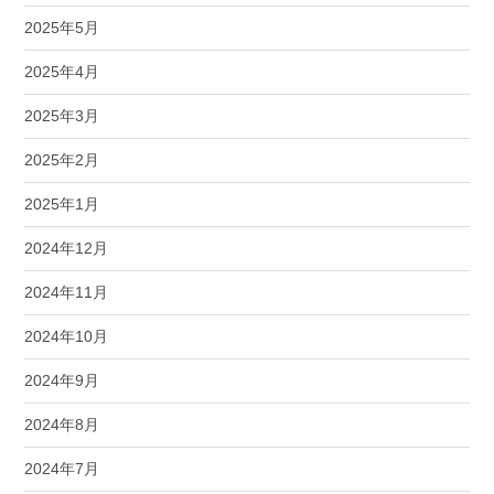
2025年5月
2025年4月
2025年3月
2025年2月
2025年1月
2024年12月
2024年11月
2024年10月
2024年9月
2024年8月
2024年7月