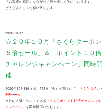
「お客様の感動」を心がけて日々楽しく働いております。
どうぞよろしくお願い致します。
2020.10.07
☆２０年１０月「さくらクーポン
５倍セール」＆「ポイント１０倍
チャレンジキャンペーン」同時開
催
2020年10月8日（木）?23日（金）の期間にて
「さくらポイント
5倍セール」
、
当社の人気イベントである
「さくらポイント10倍チャレンジキ
ャンペーン」
を同時開催いたします。