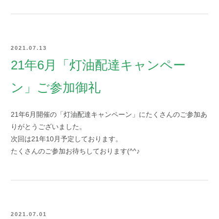
2021.07.13
21年6月「灯油配達キャンペー
ン」ご参加御礼
21年6月開催の「灯油配達キャンペーン」にたくさんのご参加あ
りがとうございました。
次回は21年10月予定しております。
たくさんのご参加お待ちしております(^^♪
2021.07.01