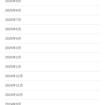
2025年9月
2025年8月
2025年7月
2025年5月
2025年4月
2025年3月
2025年2月
2025年1月
2024年12月
2024年11月
2024年10月
2024年9月