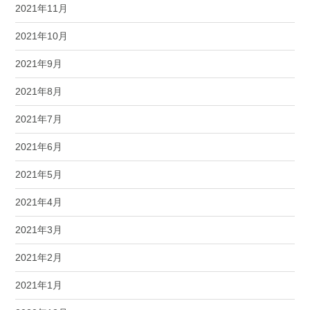
2021年11月
2021年10月
2021年9月
2021年8月
2021年7月
2021年6月
2021年5月
2021年4月
2021年3月
2021年2月
2021年1月