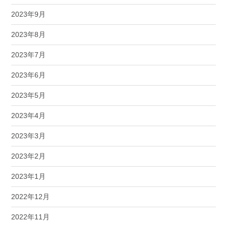
2023年9月
2023年8月
2023年7月
2023年6月
2023年5月
2023年4月
2023年3月
2023年2月
2023年1月
2022年12月
2022年11月