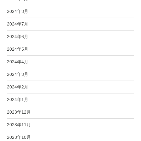
2024年8月
2024年7月
2024年6月
2024年5月
2024年4月
2024年3月
2024年2月
2024年1月
2023年12月
2023年11月
2023年10月