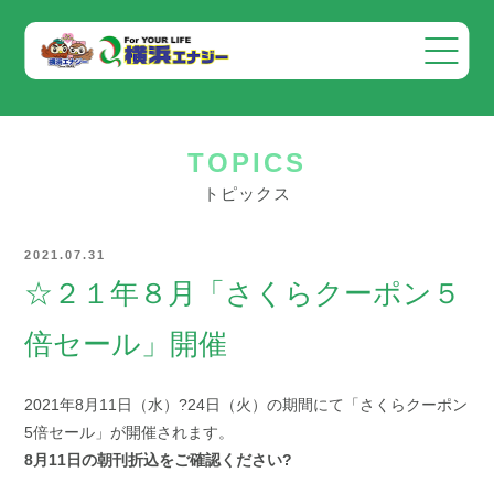
会社案内
TOPICS
事業案内
トピックス
お知らせ
2021.07.31
採用情報
☆２１年８月「さくらクーポン５
お問い合わせ
倍セール」開催
2021年8月11日（水）?24日（火）の期間にて「さくらクーポン
5倍セール」が開催されます。
8月11日の朝刊折込をご確認ください?