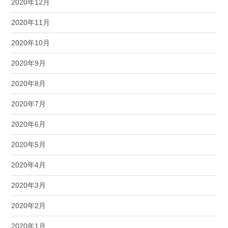
2020年12月
2020年11月
2020年10月
2020年9月
2020年8月
2020年7月
2020年6月
2020年5月
2020年4月
2020年3月
2020年2月
2020年1月