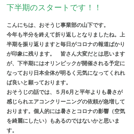
下半期のスタートです！！
こんにちは、おそうじ事業部の山下です。
今年も半分を終えて折り返しとなりましたね。上
半期を振り返りますと毎日がコロナの報道ばかり
が印象に残ります。 皆さん大変だとは思います
が、下半期にはオリンピックが開催される予定に
なっており日本全体が明るく元気になってくれれ
ば良いと願っております。
おそうじの話では、５月6月と平年よりも暑さが
感じられエアコンクリーニングの依頼が急増して
おります。個人的には暑さとコロナの影響（空気
を綺麗にしたい）もあるのではないかと思いま
す。