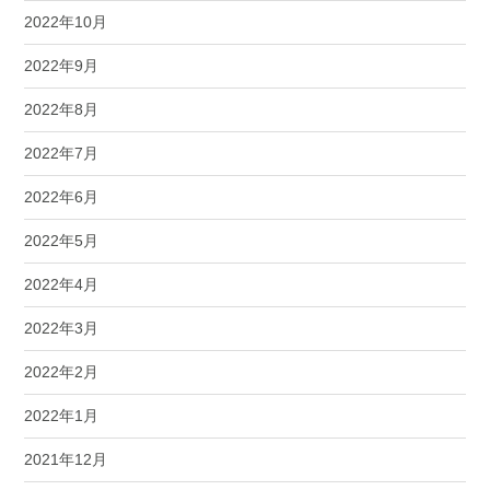
2022年10月
2022年9月
2022年8月
2022年7月
2022年6月
2022年5月
2022年4月
2022年3月
2022年2月
2022年1月
2021年12月