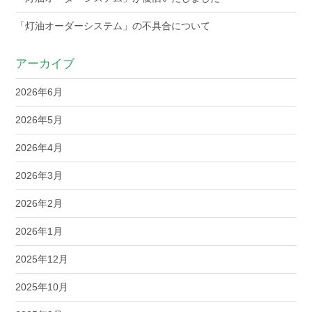
「灯油オーダーシステム」の不具合について
アーカイブ
2026年6月
2026年5月
2026年4月
2026年3月
2026年2月
2026年1月
2025年12月
2025年10月