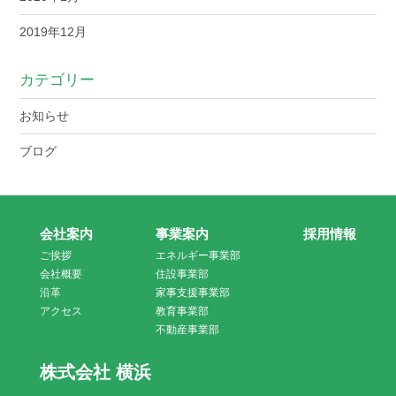
2019年12月
カテゴリー
お知らせ
ブログ
会社案内
事業案内
採用情報
ご挨拶
エネルギー事業部
会社概要
住設事業部
沿革
家事支援事業部
アクセス
教育事業部
不動産事業部
株式会社 横浜