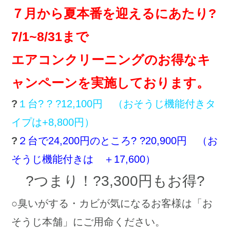
７月から夏本番を迎えるにあたり?
7/1~8/31まで
エアコンクリーニングのお得なキ
ャンペーンを実施しております。
?
１台? ? ?12,100円 （おそうじ機能付きタ
イプは+8,800円）
?
２台で24,200円のところ? ?20,900円 （お
そうじ機能付きは ＋17,600）
?つまり！?3,300円もお得?
○臭いがする・カビが気になるお客様は「お
そうじ本舗」にご用命ください。