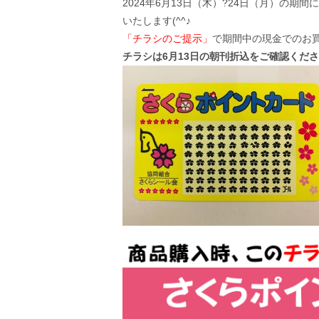
2024年6月13日（木）?24日（月）の期
いたします(^^♪
「チラシのご提示」
で期間中の現金でのお
チラシは6月13日の朝刊折込をご確認ください(