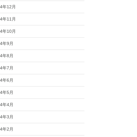
24年12月
24年11月
24年10月
24年9月
24年8月
24年7月
24年6月
24年5月
24年4月
24年3月
24年2月