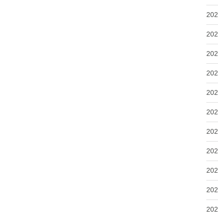
20
20
20
20
20
20
20
20
20
20
20