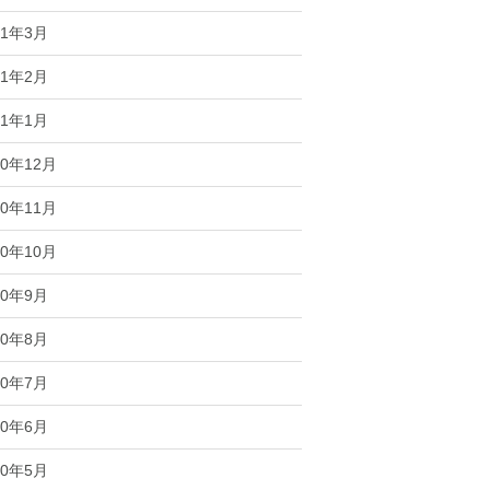
21年3月
21年2月
21年1月
20年12月
20年11月
20年10月
20年9月
20年8月
20年7月
20年6月
20年5月