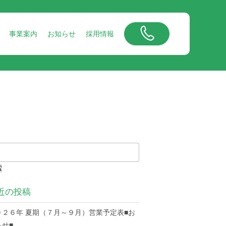
事業案内
お知らせ
採用情報
近の投稿
０２６年 夏期（７月～９月）営業予定表■お
らせ■