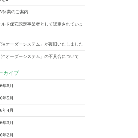
GW休業のご案内
ールド保安認定事業者として認定されていま
灯油オーダーシステム」が復旧いたしました
灯油オーダーシステム」の不具合について
ーカイブ
26年6月
26年5月
26年4月
26年3月
26年2月