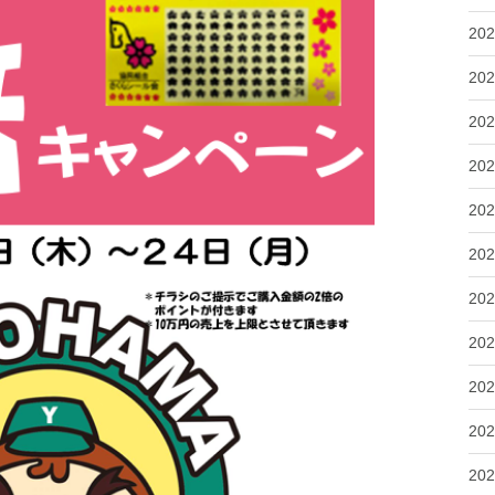
20
20
20
20
20
20
20
20
20
20
20