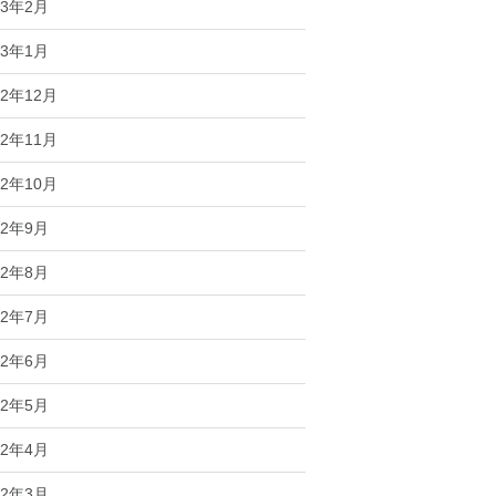
23年2月
23年1月
22年12月
22年11月
22年10月
22年9月
22年8月
22年7月
22年6月
22年5月
22年4月
22年3月