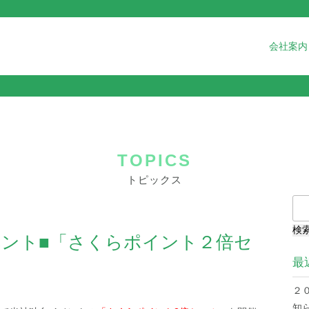
会社案内
TOPICS
トピックス
検
索:
ベント■「さくらポイント２倍セ
最
２
知