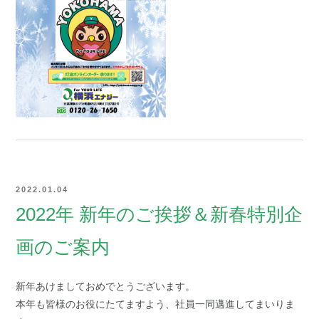
2022.01.04
2022年 新年のご挨拶＆新春特別企
画のご案内
新年あけましておめでとうございます。
本年も皆様のお役にたてますよう、社員一同邁進してまいりま