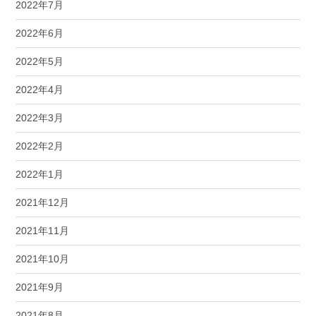
2022年7月
2022年6月
2022年5月
2022年4月
2022年3月
2022年2月
2022年1月
2021年12月
2021年11月
2021年10月
2021年9月
2021年8月