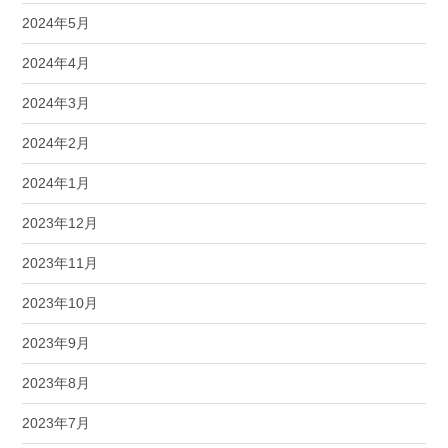
2024年5月
2024年4月
2024年3月
2024年2月
2024年1月
2023年12月
2023年11月
2023年10月
2023年9月
2023年8月
2023年7月