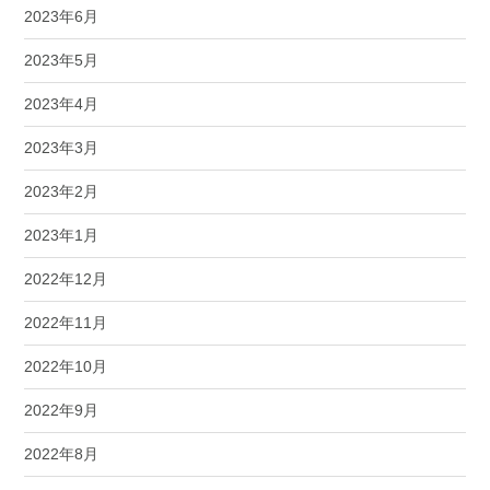
2023年6月
2023年5月
2023年4月
2023年3月
2023年2月
2023年1月
2022年12月
2022年11月
2022年10月
2022年9月
2022年8月