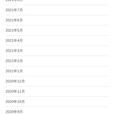
2021年7月
2021年6月
2021年5月
2021年4月
2021年3月
2021年2月
2021年1月
2020年12月
2020年11月
2020年10月
2020年9月