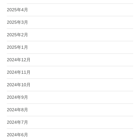
2025年4月
2025年3月
2025年2月
2025年1月
2024年12月
2024年11月
2024年10月
2024年9月
2024年8月
2024年7月
2024年6月