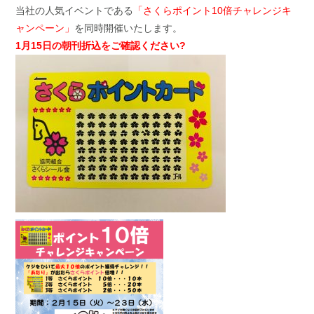
当社の人気イベントである
「さくらポイント10倍チャレンジキ
ャンペーン」
を同時開催いたします。
1月15日の朝刊折込をご確認ください?