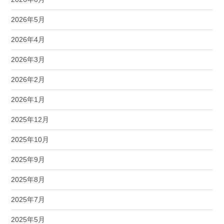
2026年5月
2026年4月
2026年3月
2026年2月
2026年1月
2025年12月
2025年10月
2025年9月
2025年8月
2025年7月
2025年5月