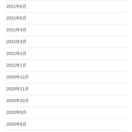
2021年6月
2021年5月
2021年4月
2021年3月
2021年2月
2021年1月
2020年12月
2020年11月
2020年10月
2020年9月
2020年8月