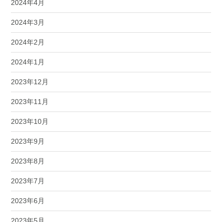
2024年4月
2024年3月
2024年2月
2024年1月
2023年12月
2023年11月
2023年10月
2023年9月
2023年8月
2023年7月
2023年6月
2023年5月