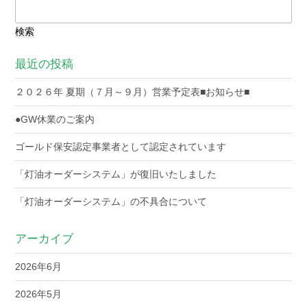
検
索:
最近の投稿
２０２６年 夏期（７月～９月）営業予定表■お知らせ■
●GW休業のご案内
ゴールド保安認定事業者として認定されています
「灯油オーダーシステム」が復旧いたしました
「灯油オーダーシステム」の不具合について
アーカイブ
2026年6月
2026年5月