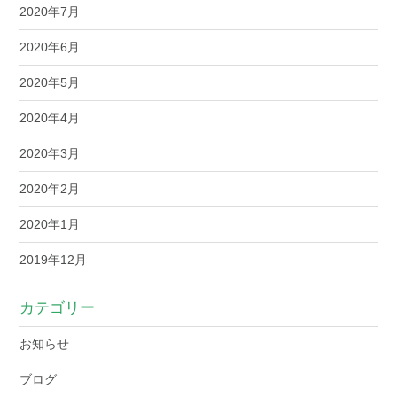
2020年7月
2020年6月
2020年5月
2020年4月
2020年3月
2020年2月
2020年1月
2019年12月
カテゴリー
お知らせ
ブログ