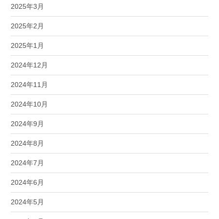
2025年3月
2025年2月
2025年1月
2024年12月
2024年11月
2024年10月
2024年9月
2024年8月
2024年7月
2024年6月
2024年5月