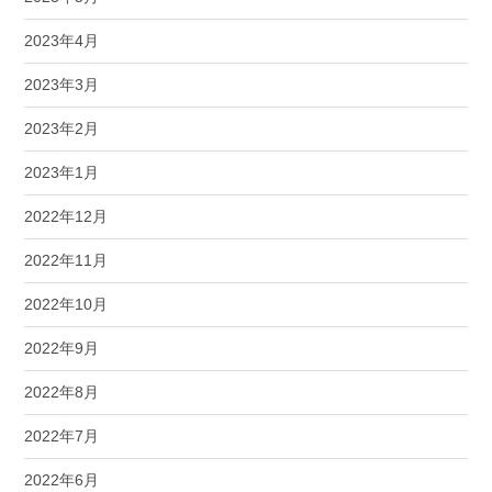
2023年4月
2023年3月
2023年2月
2023年1月
2022年12月
2022年11月
2022年10月
2022年9月
2022年8月
2022年7月
2022年6月