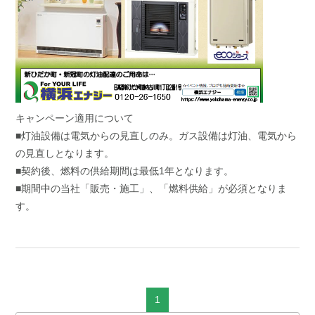
キャンペーン適用について
■灯油設備は電気からの見直しのみ。ガス設備は灯油、電気から
の見直しとなります。
■契約後、燃料の供給期間は最低1年となります。
■期間中の当社「販売・施工」、「燃料供給」が必須となりま
す。
1