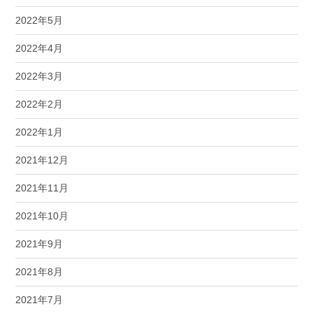
2022年5月
2022年4月
2022年3月
2022年2月
2022年1月
2021年12月
2021年11月
2021年10月
2021年9月
2021年8月
2021年7月