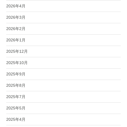
2026年4月
2026年3月
2026年2月
2026年1月
2025年12月
2025年10月
2025年9月
2025年8月
2025年7月
2025年5月
2025年4月