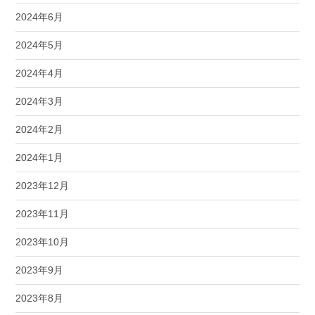
2024年6月
2024年5月
2024年4月
2024年3月
2024年2月
2024年1月
2023年12月
2023年11月
2023年10月
2023年9月
2023年8月