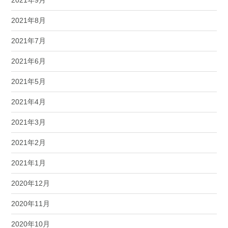
2021年8月
2021年7月
2021年6月
2021年5月
2021年4月
2021年3月
2021年2月
2021年1月
2020年12月
2020年11月
2020年10月