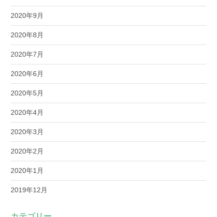
2020年9月
2020年8月
2020年7月
2020年6月
2020年5月
2020年4月
2020年3月
2020年2月
2020年1月
2019年12月
カテゴリー