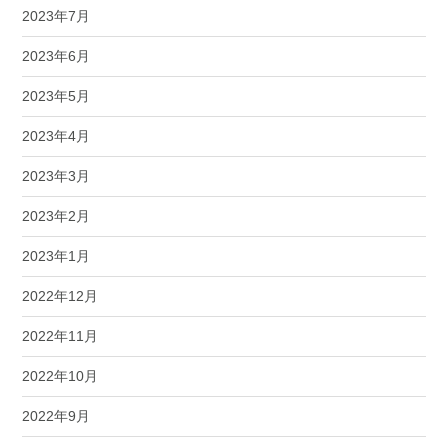
2023年7月
2023年6月
2023年5月
2023年4月
2023年3月
2023年2月
2023年1月
2022年12月
2022年11月
2022年10月
2022年9月