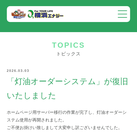
会社案内
TOPICS
事業案内
トピックス
お知らせ
2026.03.03
採用情報
「灯油オーダーシステム」が復旧
お問い合わせ
いたしました
ホームページ用サーバー移行の作業が完了し、灯油オーダーシ
ステム使用が再開されました。
ご不便お掛けい致しまして大変申し訳ございませんでした。