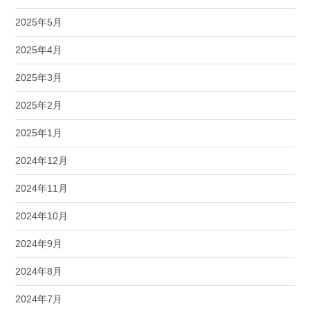
2025年5月
2025年4月
2025年3月
2025年2月
2025年1月
2024年12月
2024年11月
2024年10月
2024年9月
2024年8月
2024年7月