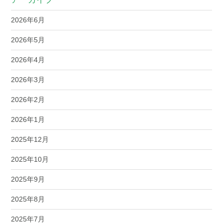
2026年6月
2026年5月
2026年4月
2026年3月
2026年2月
2026年1月
2025年12月
2025年10月
2025年9月
2025年8月
2025年7月