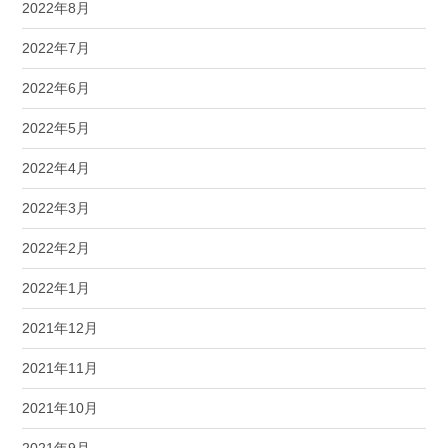
2022年8月
2022年7月
2022年6月
2022年5月
2022年4月
2022年3月
2022年2月
2022年1月
2021年12月
2021年11月
2021年10月
2021年9月