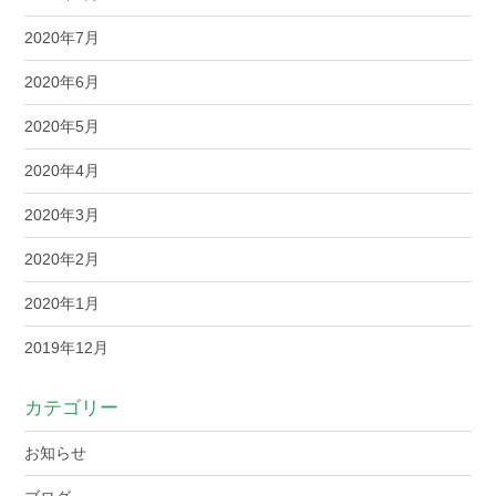
2020年7月
2020年6月
2020年5月
2020年4月
2020年3月
2020年2月
2020年1月
2019年12月
カテゴリー
お知らせ