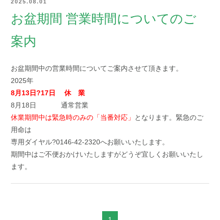
2025.08.01
お盆期間 営業時間についてのご
案内
お盆期間中の営業時間についてご案内させて頂きます。
2025年
8月13
日?17日 休 業
8月18日 通常営業
休業期間中は緊急時のみの「当番対応」
となります。緊急のご
用命は
専用ダイヤル?0146-42-2320へお願いいたします。
期間中はご不便おかけいたしますがどうぞ宜しくお願いいたし
ます。
1