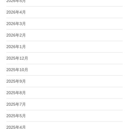
2026年5月
2026年4月
2026年3月
2026年2月
2026年1月
2025年12月
2025年10月
2025年9月
2025年8月
2025年7月
2025年5月
2025年4月