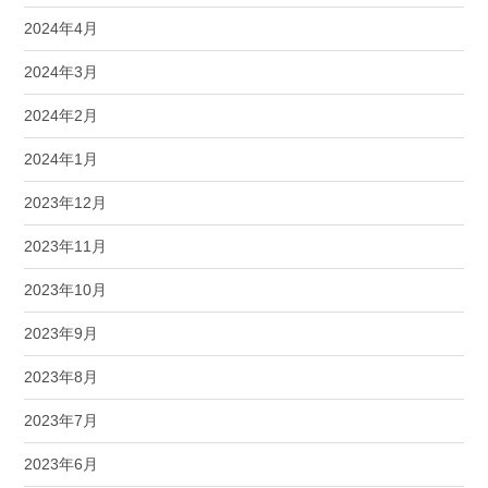
2024年4月
2024年3月
2024年2月
2024年1月
2023年12月
2023年11月
2023年10月
2023年9月
2023年8月
2023年7月
2023年6月