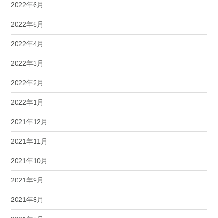
2022年6月
2022年5月
2022年4月
2022年3月
2022年2月
2022年1月
2021年12月
2021年11月
2021年10月
2021年9月
2021年8月