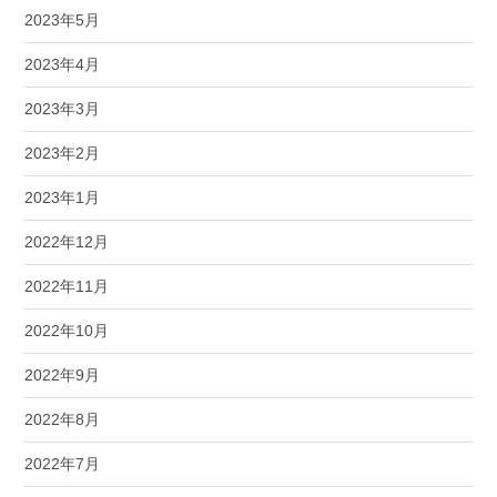
2023年5月
2023年4月
2023年3月
2023年2月
2023年1月
2022年12月
2022年11月
2022年10月
2022年9月
2022年8月
2022年7月