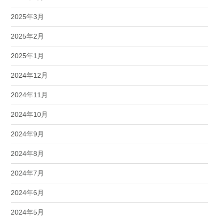
2025年3月
2025年2月
2025年1月
2024年12月
2024年11月
2024年10月
2024年9月
2024年8月
2024年7月
2024年6月
2024年5月