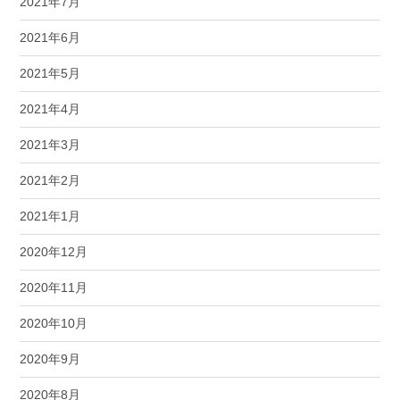
2021年7月
2021年6月
2021年5月
2021年4月
2021年3月
2021年2月
2021年1月
2020年12月
2020年11月
2020年10月
2020年9月
2020年8月