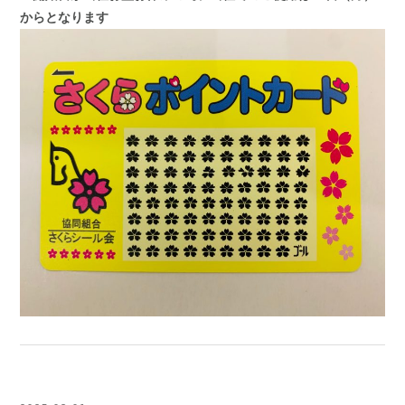
からとなります