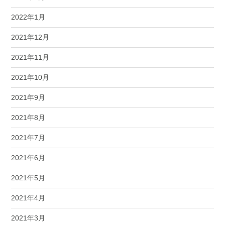
2022年1月
2021年12月
2021年11月
2021年10月
2021年9月
2021年8月
2021年7月
2021年6月
2021年5月
2021年4月
2021年3月