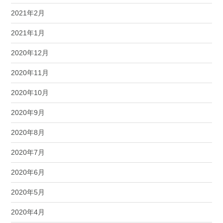
2021年2月
2021年1月
2020年12月
2020年11月
2020年10月
2020年9月
2020年8月
2020年7月
2020年6月
2020年5月
2020年4月