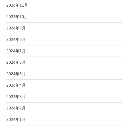
2024年11月
2024年10月
2024年9月
2024年8月
2024年7月
2024年6月
2024年5月
2024年4月
2024年3月
2024年2月
2024年1月