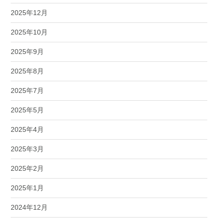
2025年12月
2025年10月
2025年9月
2025年8月
2025年7月
2025年5月
2025年4月
2025年3月
2025年2月
2025年1月
2024年12月