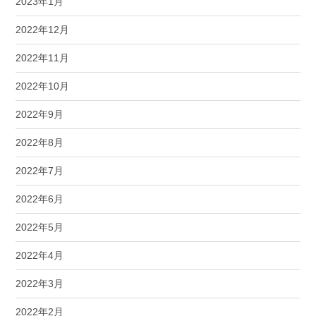
2023年1月
2022年12月
2022年11月
2022年10月
2022年9月
2022年8月
2022年7月
2022年6月
2022年5月
2022年4月
2022年3月
2022年2月