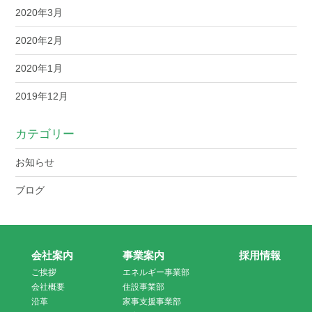
2020年3月
2020年2月
2020年1月
2019年12月
カテゴリー
お知らせ
ブログ
会社案内
事業案内
採用情報
ご挨拶
エネルギー事業部
会社概要
住設事業部
沿革
家事支援事業部