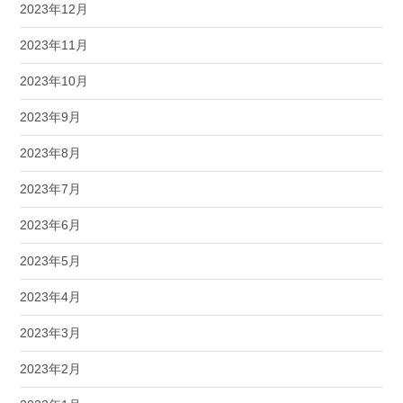
2023年12月
2023年11月
2023年10月
2023年9月
2023年8月
2023年7月
2023年6月
2023年5月
2023年4月
2023年3月
2023年2月