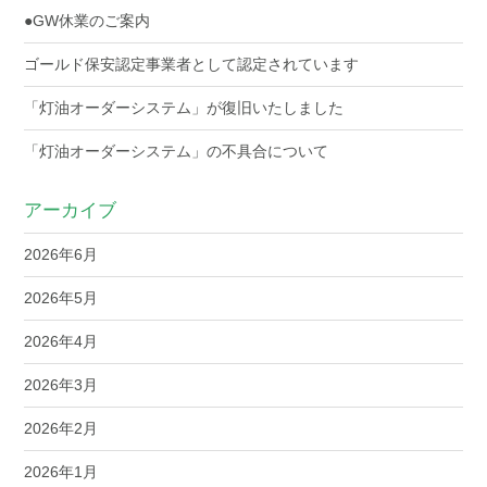
●GW休業のご案内
ゴールド保安認定事業者として認定されています
「灯油オーダーシステム」が復旧いたしました
「灯油オーダーシステム」の不具合について
アーカイブ
2026年6月
2026年5月
2026年4月
2026年3月
2026年2月
2026年1月