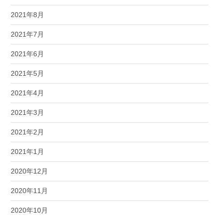
2021年8月
2021年7月
2021年6月
2021年5月
2021年4月
2021年3月
2021年2月
2021年1月
2020年12月
2020年11月
2020年10月