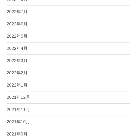
2022年7月
2022年6月
2022年5月
2022年4月
2022年3月
2022年2月
2022年1月
2021年12月
2021年11月
2021年10月
2021年9月