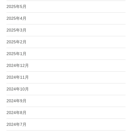
2025年5月
2025年4月
2025年3月
2025年2月
2025年1月
2024年12月
2024年11月
2024年10月
2024年9月
2024年8月
2024年7月