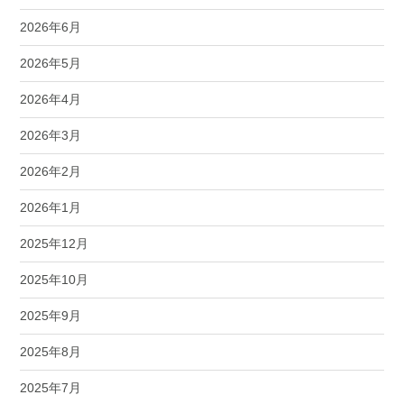
2026年6月
2026年5月
2026年4月
2026年3月
2026年2月
2026年1月
2025年12月
2025年10月
2025年9月
2025年8月
2025年7月