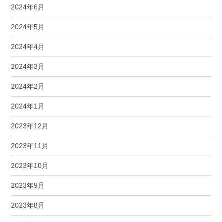
2024年6月
2024年5月
2024年4月
2024年3月
2024年2月
2024年1月
2023年12月
2023年11月
2023年10月
2023年9月
2023年8月