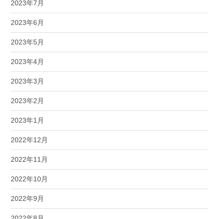
2023年7月
2023年6月
2023年5月
2023年4月
2023年3月
2023年2月
2023年1月
2022年12月
2022年11月
2022年10月
2022年9月
2022年8月