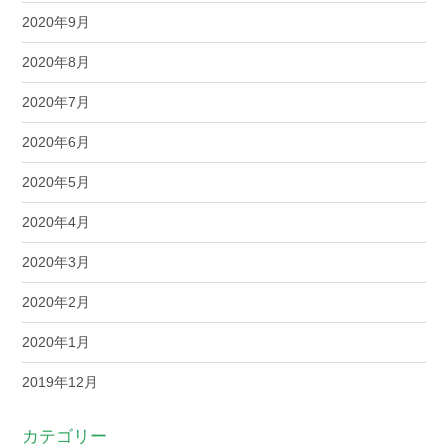
2020年9月
2020年8月
2020年7月
2020年6月
2020年5月
2020年4月
2020年3月
2020年2月
2020年1月
2019年12月
カテゴリー