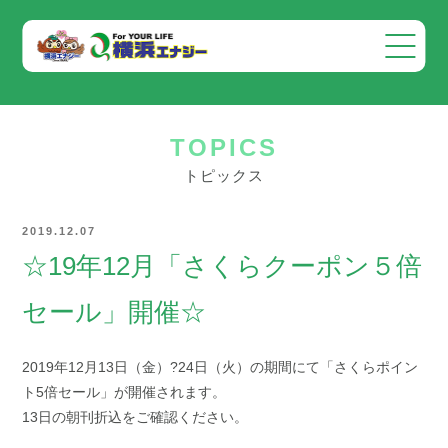
会社案内
TOPICS
事業案内
トピックス
お知らせ
2019.12.07
採用情報
☆19年12月「さくらクーポン５倍
お問い合わせ
セール」開催☆
2019年12月13日（金）?24日（火）の期間にて「さくらポイン
ト5倍セール」が開催されます。
13日の朝刊折込をご確認ください。