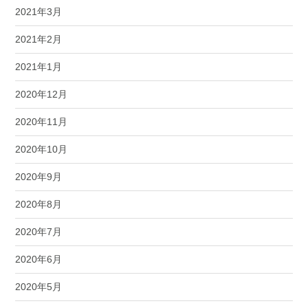
2021年3月
2021年2月
2021年1月
2020年12月
2020年11月
2020年10月
2020年9月
2020年8月
2020年7月
2020年6月
2020年5月