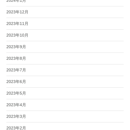
2024年1月
2023年12月
2023年11月
2023年10月
2023年9月
2023年8月
2023年7月
2023年6月
2023年5月
2023年4月
2023年3月
2023年2月