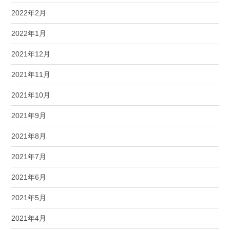
2022年2月
2022年1月
2021年12月
2021年11月
2021年10月
2021年9月
2021年8月
2021年7月
2021年6月
2021年5月
2021年4月