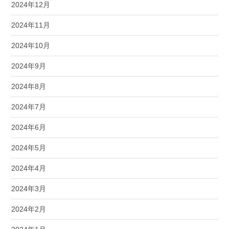
2024年12月
2024年11月
2024年10月
2024年9月
2024年8月
2024年7月
2024年6月
2024年5月
2024年4月
2024年3月
2024年2月