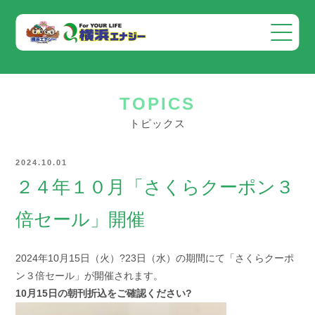
会社案内
TOPICS
事業案内
トピックス
お知らせ
2024.10.01
採用情報
２４年１０月「さくらクーポン３
お問い合わせ
倍セール」開催
2024年10月15日（火）?23日（水）の期間にて「さくらクーポ
ン３倍セール」が開催されます。
10月15日の朝刊折込をご確認ください?