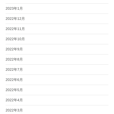
2023年1月
2022年12月
2022年11月
2022年10月
2022年9月
2022年8月
2022年7月
2022年6月
2022年5月
2022年4月
2022年3月