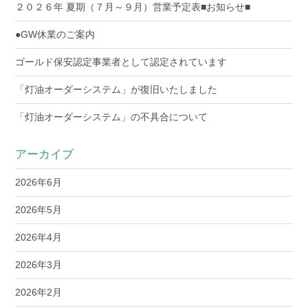
２０２６年 夏期（７月～９月）営業予定表■お知らせ■
●GW休業のご案内
ゴールド保安認定事業者として認定されています
「灯油オーダーシステム」が復旧いたしました
「灯油オーダーシステム」の不具合について
アーカイブ
2026年6月
2026年5月
2026年4月
2026年3月
2026年2月