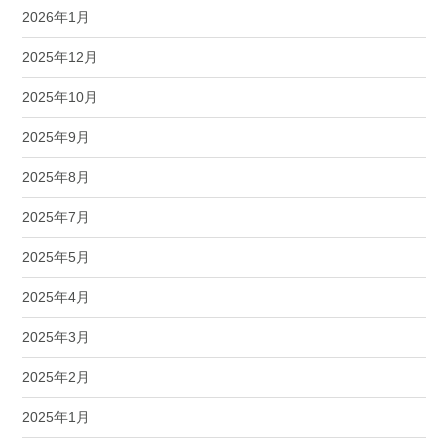
2026年1月
2025年12月
2025年10月
2025年9月
2025年8月
2025年7月
2025年5月
2025年4月
2025年3月
2025年2月
2025年1月