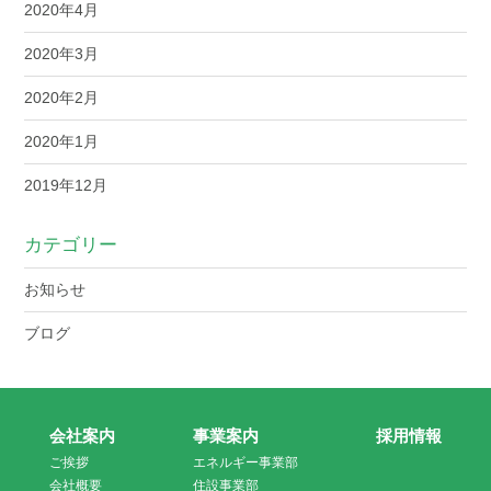
2020年4月
2020年3月
2020年2月
2020年1月
2019年12月
カテゴリー
お知らせ
ブログ
会社案内
事業案内
採用情報
ご挨拶
エネルギー事業部
会社概要
住設事業部