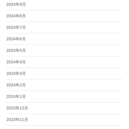
2024年9月
2024年8月
2024年7月
2024年6月
2024年5月
2024年4月
2024年3月
2024年2月
2024年1月
2023年12月
2023年11月