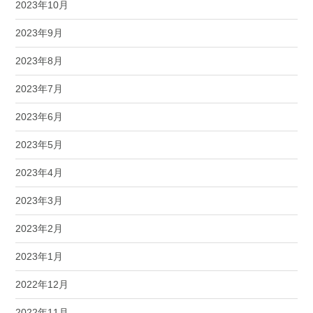
2023年10月
2023年9月
2023年8月
2023年7月
2023年6月
2023年5月
2023年4月
2023年3月
2023年2月
2023年1月
2022年12月
2022年11月