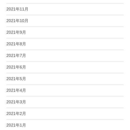
2021年11月
2021年10月
2021年9月
2021年8月
2021年7月
2021年6月
2021年5月
2021年4月
2021年3月
2021年2月
2021年1月