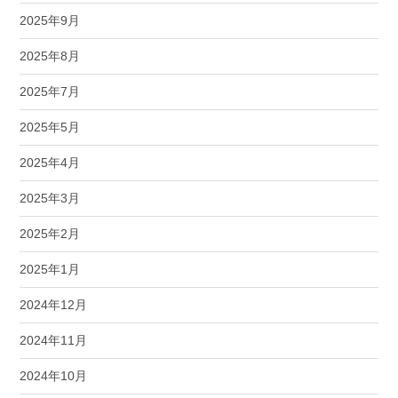
2025年9月
2025年8月
2025年7月
2025年5月
2025年4月
2025年3月
2025年2月
2025年1月
2024年12月
2024年11月
2024年10月