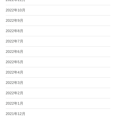
2022年10月
2022年9月
2022年8月
2022年7月
2022年6月
2022年5月
2022年4月
2022年3月
2022年2月
2022年1月
2021年12月