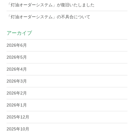
「灯油オーダーシステム」が復旧いたしました
「灯油オーダーシステム」の不具合について
アーカイブ
2026年6月
2026年5月
2026年4月
2026年3月
2026年2月
2026年1月
2025年12月
2025年10月