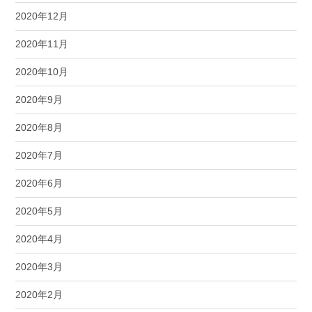
2020年12月
2020年11月
2020年10月
2020年9月
2020年8月
2020年7月
2020年6月
2020年5月
2020年4月
2020年3月
2020年2月