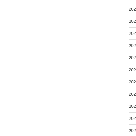
20
20
20
20
20
20
20
20
20
20
20