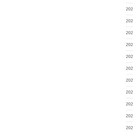
20
20
20
20
20
20
20
20
20
20
20