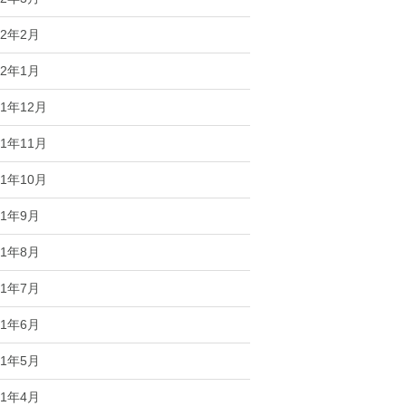
22年2月
22年1月
21年12月
21年11月
21年10月
21年9月
21年8月
21年7月
21年6月
21年5月
21年4月