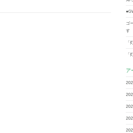
●
ゴ
す
「
「
ア
20
20
20
20
20