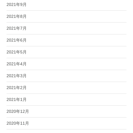
2021年9月
2021年8月
2021年7月
2021年6月
2021年5月
2021年4月
2021年3月
2021年2月
2021年1月
2020年12月
2020年11月