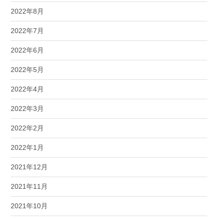
2022年8月
2022年7月
2022年6月
2022年5月
2022年4月
2022年3月
2022年2月
2022年1月
2021年12月
2021年11月
2021年10月