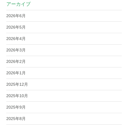
アーカイブ
2026年6月
2026年5月
2026年4月
2026年3月
2026年2月
2026年1月
2025年12月
2025年10月
2025年9月
2025年8月