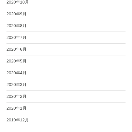
2020年10月
2020年9月
2020年8月
2020年7月
2020年6月
2020年5月
2020年4月
2020年3月
2020年2月
2020年1月
2019年12月