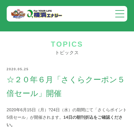
会社案内
TOPICS
事業案内
トピックス
お知らせ
2020.05.25
採用情報
☆２０年６月「さくらクーポン５
お問い合わせ
倍セール」開催
2020年6月15日（月）?24日（水）の期間にて「さくらポイント
5倍セール」が開催されます。
14日の朝刊折込をご確認くださ
い。