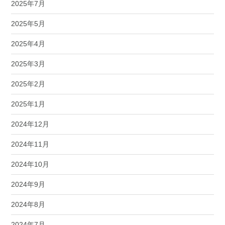
2025年7月
2025年5月
2025年4月
2025年3月
2025年2月
2025年1月
2024年12月
2024年11月
2024年10月
2024年9月
2024年8月
2024年7月