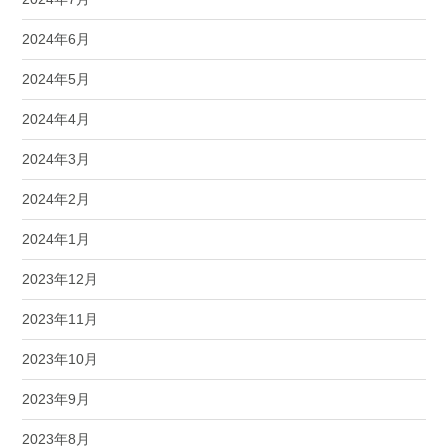
2024年6月
2024年5月
2024年4月
2024年3月
2024年2月
2024年1月
2023年12月
2023年11月
2023年10月
2023年9月
2023年8月