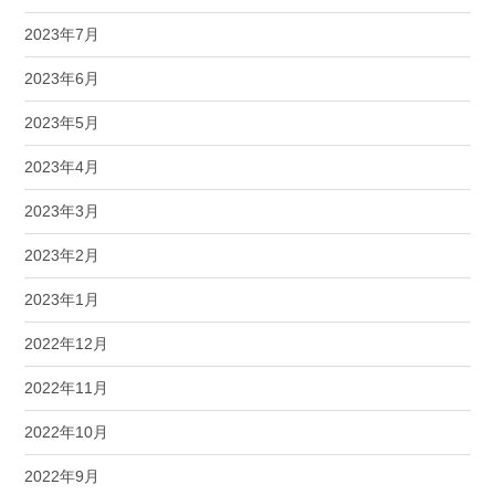
2023年7月
2023年6月
2023年5月
2023年4月
2023年3月
2023年2月
2023年1月
2022年12月
2022年11月
2022年10月
2022年9月