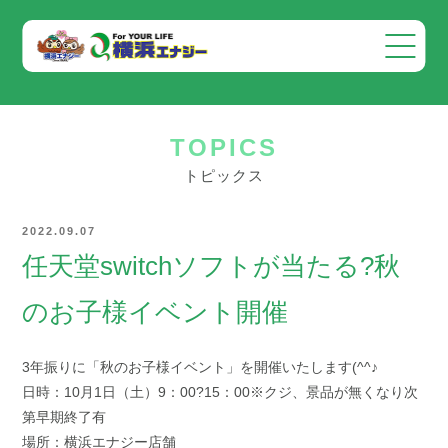
会社案内
TOPICS
事業案内
トピックス
お知らせ
2022.09.07
採用情報
任天堂switchソフトが当たる?秋
お問い合わせ
のお子様イベント開催
3年振りに「秋のお子様イベント」を開催いたします(^^♪
日時：10月1日（土）9：00?15：00※クジ、景品が無くなり次
第早期終了有
場所：横浜エナジー店舗