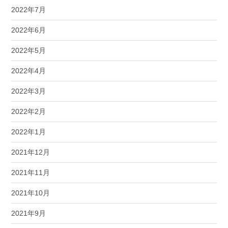
2022年7月
2022年6月
2022年5月
2022年4月
2022年3月
2022年2月
2022年1月
2021年12月
2021年11月
2021年10月
2021年9月