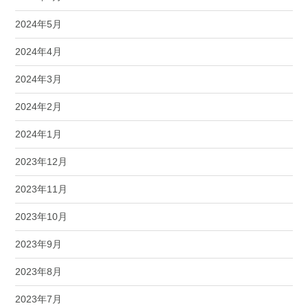
2024年5月
2024年4月
2024年3月
2024年2月
2024年1月
2023年12月
2023年11月
2023年10月
2023年9月
2023年8月
2023年7月