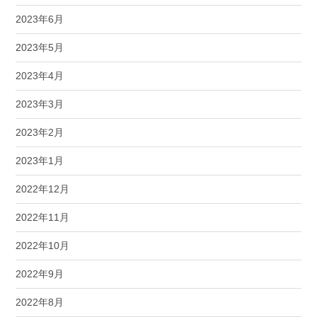
2023年6月
2023年5月
2023年4月
2023年3月
2023年2月
2023年1月
2022年12月
2022年11月
2022年10月
2022年9月
2022年8月