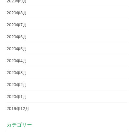
2020年9月
2020年8月
2020年7月
2020年6月
2020年5月
2020年4月
2020年3月
2020年2月
2020年1月
2019年12月
カテゴリー