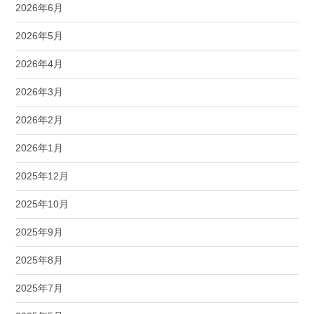
2026年6月
2026年5月
2026年4月
2026年3月
2026年2月
2026年1月
2025年12月
2025年10月
2025年9月
2025年8月
2025年7月