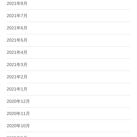
2021年8月
2021年7月
2021年6月
2021年5月
2021年4月
2021年3月
2021年2月
2021年1月
2020年12月
2020年11月
2020年10月