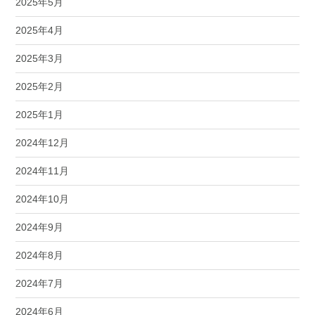
2025年5月
2025年4月
2025年3月
2025年2月
2025年1月
2024年12月
2024年11月
2024年10月
2024年9月
2024年8月
2024年7月
2024年6月